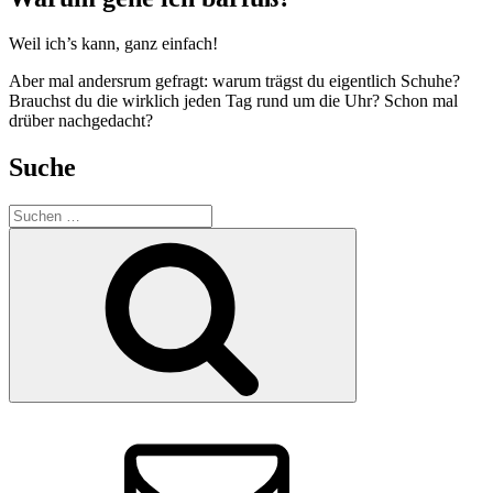
Weil ich’s kann, ganz einfach!
Aber mal andersrum gefragt: warum trägst du eigentlich Schuhe?
Brauchst du die wirklich jeden Tag rund um die Uhr? Schon mal
drüber nachgedacht?
Suche
Suchen
nach:
Suchen
E-
Mail