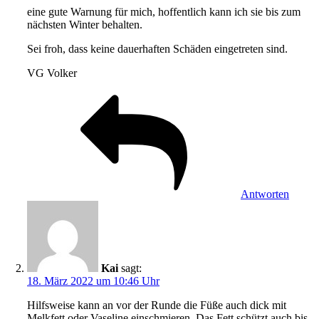
eine gute Warnung für mich, hoffentlich kann ich sie bis zum
nächsten Winter behalten.
Sei froh, dass keine dauerhaften Schäden eingetreten sind.
VG Volker
Antworten
Kai
sagt:
18. März 2022 um 10:46 Uhr
Hilfsweise kann an vor der Runde die Füße auch dick mit
Melkfett oder Vaseline einschmieren. Das Fett schützt auch bis