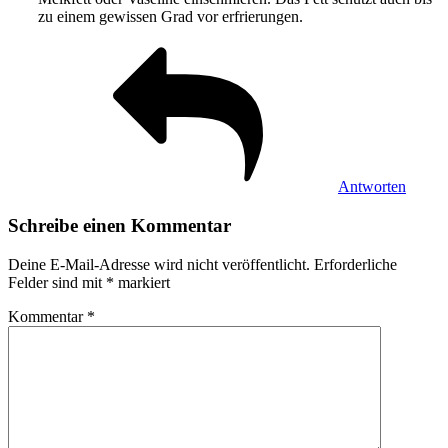
zu einem gewissen Grad vor erfrierungen.
Antworten
Schreibe einen Kommentar
Deine E-Mail-Adresse wird nicht veröffentlicht.
Erforderliche
Felder sind mit
*
markiert
Kommentar
*