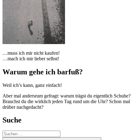
…muss ich mir nicht kaufen!
…mach ich mir lieber selbst!
Warum gehe ich barfuß?
Weil ich’s kann, ganz einfach!
Aber mal andersrum gefragt: warum trägst du eigentlich Schuhe?
Brauchst du die wirklich jeden Tag rund um die Uhr? Schon mal
drüber nachgedacht?
Suche
Suchen
nach: