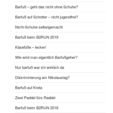
Barfuß – geht das nicht ohne Schuhe?
Barfuß auf Schotter – nicht jugendfrei?
Nicht-Schuhe selbstgemacht
Barfuß beim B2RUN 2019
Käsefüße – lecker!
Wie wird man eigentlich Barfußgeher?
Nur barfuß war ich wirklich da
Diskriminierung am Nikolaustag?
Barfuß auf Kreta
Zwei Paddel fürs Raddel
Barfuß beim B2RUN 2018