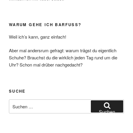
WARUM GEHE ICH BARFUSS?
Weil ich’s kann, ganz einfach!
Aber mal andersrum gefragt: warum trägst du eigentlich
Schuhe? Brauchst du die wirklich jeden Tag rund um die
Uhr? Schon mal drüber nachgedacht?
SUCHE
Suchen
nach:
Suchen