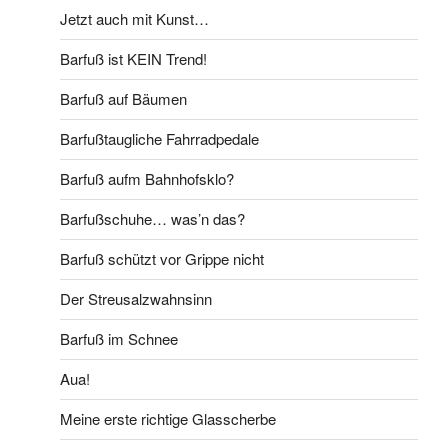
Jetzt auch mit Kunst…
Barfuß ist KEIN Trend!
Barfuß auf Bäumen
Barfußtaugliche Fahrradpedale
Barfuß aufm Bahnhofsklo?
Barfußschuhe… was’n das?
Barfuß schützt vor Grippe nicht
Der Streusalzwahnsinn
Barfuß im Schnee
Aua!
Meine erste richtige Glasscherbe