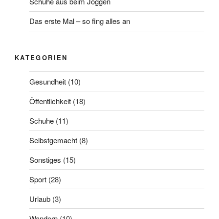
Schuhe aus beim Joggen
Das erste Mal – so fing alles an
KATEGORIEN
Gesundheit
(10)
Öffentlichkeit
(18)
Schuhe
(11)
Selbstgemacht
(8)
Sonstiges
(15)
Sport
(28)
Urlaub
(3)
Wandern
(10)