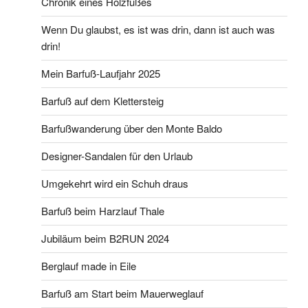
Chronik eines Holzfußes
Wenn Du glaubst, es ist was drin, dann ist auch was
drin!
Mein Barfuß-Laufjahr 2025
Barfuß auf dem Klettersteig
Barfußwanderung über den Monte Baldo
Designer-Sandalen für den Urlaub
Umgekehrt wird ein Schuh draus
Barfuß beim Harzlauf Thale
Jubiläum beim B2RUN 2024
Berglauf made in Eile
Barfuß am Start beim Mauerweglauf