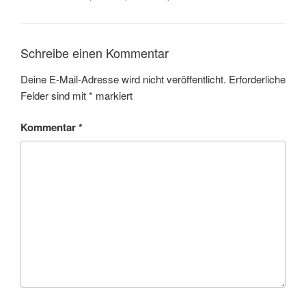
Schreibe einen Kommentar
Deine E-Mail-Adresse wird nicht veröffentlicht.
Erforderliche
Felder sind mit
*
markiert
Kommentar
*