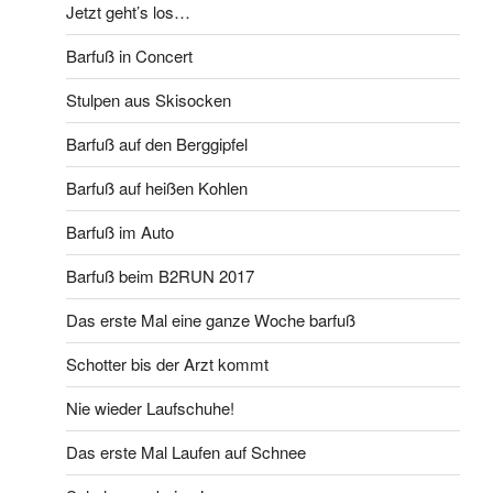
Jetzt geht’s los…
Barfuß in Concert
Stulpen aus Skisocken
Barfuß auf den Berggipfel
Barfuß auf heißen Kohlen
Barfuß im Auto
Barfuß beim B2RUN 2017
Das erste Mal eine ganze Woche barfuß
Schotter bis der Arzt kommt
Nie wieder Laufschuhe!
Das erste Mal Laufen auf Schnee