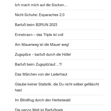
Ich mach mich auf die Socken…
Nicht-Schuhe: Esparaches 2.0
Barfuß beim B2RUN 2023
Ennskraxn – das Triple ist voll
Am Mauerweg ist die Mauer weg!
Zugspitze – barfuß durch die Hölle!
Barfuß beim Zugspitzlauf…?!
Das Märchen von der Lederhaut
Glaube keiner Statistik, die Du nicht selber gefälscht
hast
Im Blindflug durch den Herbstwald
Die ganze Welt ist Barfußpark