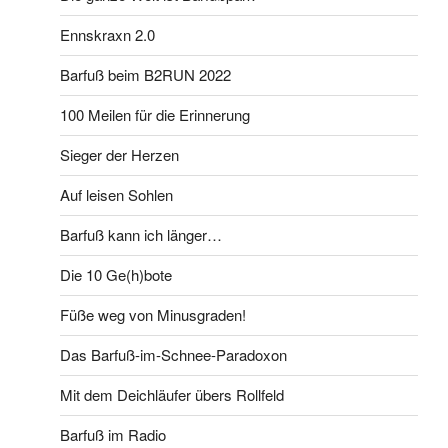
Ennskraxn 2.0
Barfuß beim B2RUN 2022
100 Meilen für die Erinnerung
Sieger der Herzen
Auf leisen Sohlen
Barfuß kann ich länger…
Die 10 Ge(h)bote
Füße weg von Minusgraden!
Das Barfuß-im-Schnee-Paradoxon
Mit dem Deichläufer übers Rollfeld
Barfuß im Radio