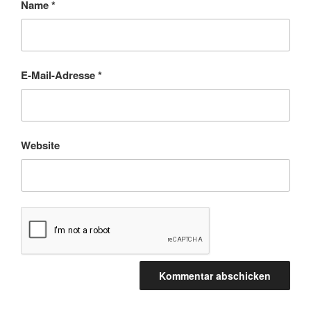
Name
*
E-Mail-Adresse
*
Website