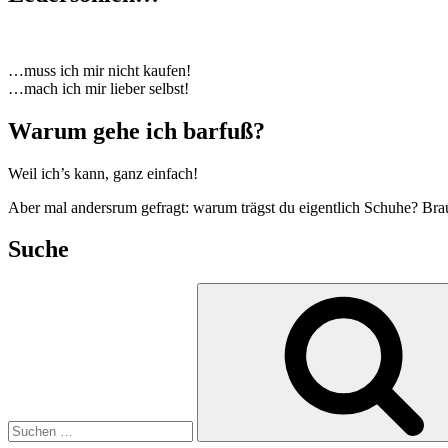
…muss ich mir nicht kaufen!
…mach ich mir lieber selbst!
Warum gehe ich barfuß?
Weil ich’s kann, ganz einfach!
Aber mal andersrum gefragt: warum trägst du eigentlich Schuhe? Bra
Suche
Suchen
nach: