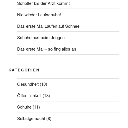
Schotter bis der Arzt kommt
Nie wieder Laufschuhe!
Das erste Mal Laufen auf Schnee
Schuhe aus beim Joggen
Das erste Mal – so fing alles an
KATEGORIEN
Gesundheit
(10)
Öffentlichkeit
(18)
Schuhe
(11)
Selbstgemacht
(8)