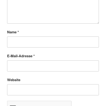
Name
*
E-Mail-Adresse
*
Website