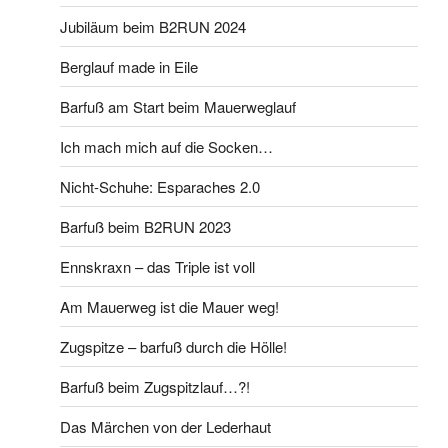
Jubiläum beim B2RUN 2024
Berglauf made in Eile
Barfuß am Start beim Mauerweglauf
Ich mach mich auf die Socken…
Nicht-Schuhe: Esparaches 2.0
Barfuß beim B2RUN 2023
Ennskraxn – das Triple ist voll
Am Mauerweg ist die Mauer weg!
Zugspitze – barfuß durch die Hölle!
Barfuß beim Zugspitzlauf…?!
Das Märchen von der Lederhaut