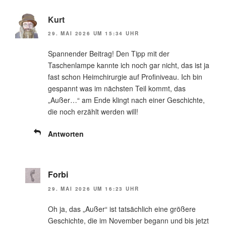
Kurt
29. MAI 2026 UM 15:34 UHR
Spannender Beitrag! Den Tipp mit der
Taschenlampe kannte ich noch gar nicht, das ist ja
fast schon Heimchirurgie auf Profiniveau. Ich bin
gespannt was im nächsten Teil kommt, das
„Außer…“ am Ende klingt nach einer Geschichte,
die noch erzählt werden will!
Antworten
Forbi
29. MAI 2026 UM 16:23 UHR
Oh ja, das „Außer“ ist tatsächlich eine größere
Geschichte, die im November begann und bis jetzt