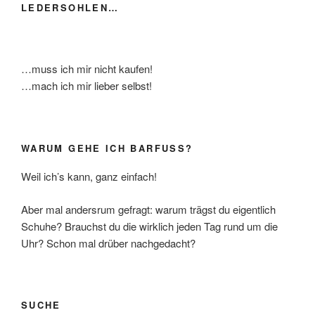
LEDERSOHLEN…
…muss ich mir nicht kaufen!
…mach ich mir lieber selbst!
WARUM GEHE ICH BARFUSS?
Weil ich’s kann, ganz einfach!
Aber mal andersrum gefragt: warum trägst du eigentlich
Schuhe? Brauchst du die wirklich jeden Tag rund um die
Uhr? Schon mal drüber nachgedacht?
SUCHE