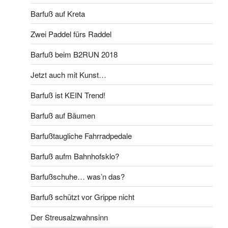
Barfuß auf Kreta
Zwei Paddel fürs Raddel
Barfuß beim B2RUN 2018
Jetzt auch mit Kunst…
Barfuß ist KEIN Trend!
Barfuß auf Bäumen
Barfußtaugliche Fahrradpedale
Barfuß aufm Bahnhofsklo?
Barfußschuhe… was’n das?
Barfuß schützt vor Grippe nicht
Der Streusalzwahnsinn