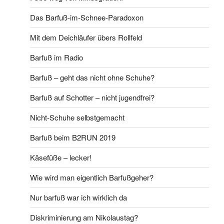
Das Barfuß-im-Schnee-Paradoxon
Mit dem Deichläufer übers Rollfeld
Barfuß im Radio
Barfuß – geht das nicht ohne Schuhe?
Barfuß auf Schotter – nicht jugendfrei?
Nicht-Schuhe selbstgemacht
Barfuß beim B2RUN 2019
Käsefüße – lecker!
Wie wird man eigentlich Barfußgeher?
Nur barfuß war ich wirklich da
Diskriminierung am Nikolaustag?