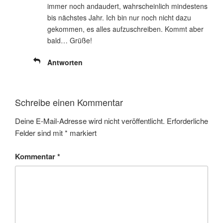
immer noch andaudert, wahrscheinlich mindestens
bis nächstes Jahr. Ich bin nur noch nicht dazu
gekommen, es alles aufzuschreiben. Kommt aber
bald… Grüße!
Antworten
Schreibe einen Kommentar
Deine E-Mail-Adresse wird nicht veröffentlicht.
Erforderliche
Felder sind mit
*
markiert
Kommentar
*