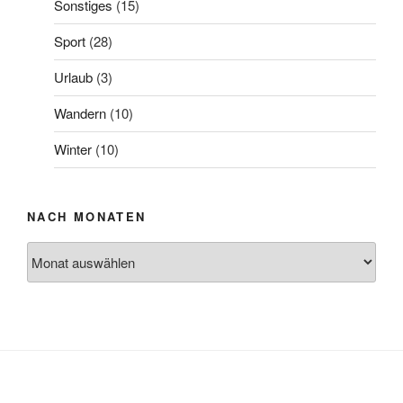
Sonstiges
(15)
Sport
(28)
Urlaub
(3)
Wandern
(10)
Winter
(10)
NACH MONATEN
Nach
Monaten