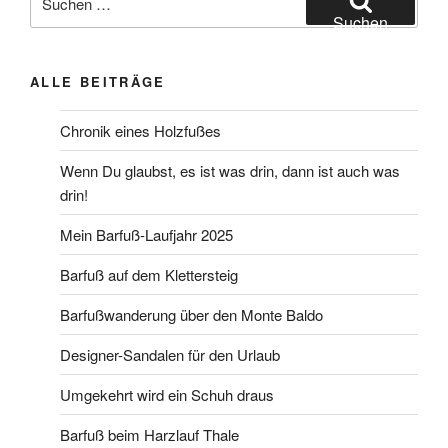
nach:
Suchen
ALLE BEITRÄGE
Chronik eines Holzfußes
Wenn Du glaubst, es ist was drin, dann ist auch was
drin!
Mein Barfuß-Laufjahr 2025
Barfuß auf dem Klettersteig
Barfußwanderung über den Monte Baldo
Designer-Sandalen für den Urlaub
Umgekehrt wird ein Schuh draus
Barfuß beim Harzlauf Thale