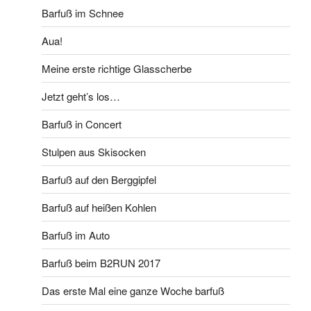
Barfuß im Schnee
Aua!
Meine erste richtige Glasscherbe
Jetzt geht’s los…
Barfuß in Concert
Stulpen aus Skisocken
Barfuß auf den Berggipfel
Barfuß auf heißen Kohlen
Barfuß im Auto
Barfuß beim B2RUN 2017
Das erste Mal eine ganze Woche barfuß