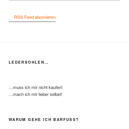
RSS Feed abonnieren
LEDERSOHLEN…
…muss ich mir nicht kaufen!
…mach ich mir lieber selbst!
WARUM GEHE ICH BARFUSS?