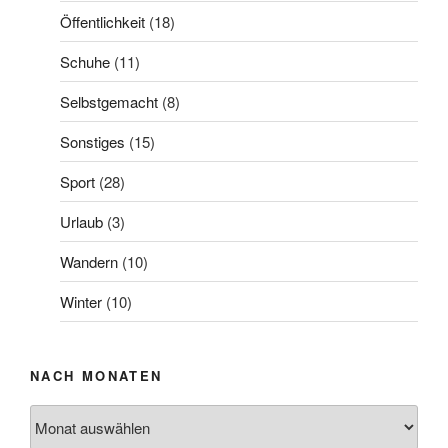
Öffentlichkeit
(18)
Schuhe
(11)
Selbstgemacht
(8)
Sonstiges
(15)
Sport
(28)
Urlaub
(3)
Wandern
(10)
Winter
(10)
NACH MONATEN
Nach
Monaten