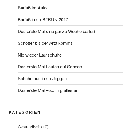
Barfuß im Auto
Barfuß beim B2RUN 2017
Das erste Mal eine ganze Woche barfuß
Schotter bis der Arzt kommt
Nie wieder Laufschuhe!
Das erste Mal Laufen auf Schnee
Schuhe aus beim Joggen
Das erste Mal – so fing alles an
KATEGORIEN
Gesundheit
(10)