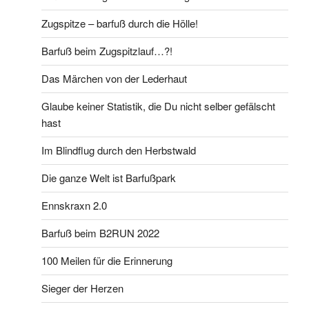
Zugspitze – barfuß durch die Hölle!
Barfuß beim Zugspitzlauf…?!
Das Märchen von der Lederhaut
Glaube keiner Statistik, die Du nicht selber gefälscht
hast
Im Blindflug durch den Herbstwald
Die ganze Welt ist Barfußpark
Ennskraxn 2.0
Barfuß beim B2RUN 2022
100 Meilen für die Erinnerung
Sieger der Herzen