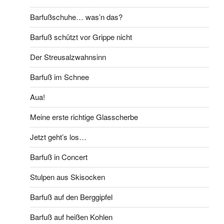
Barfußschuhe… was’n das?
Barfuß schützt vor Grippe nicht
Der Streusalzwahnsinn
Barfuß im Schnee
Aua!
Meine erste richtige Glasscherbe
Jetzt geht’s los…
Barfuß in Concert
Stulpen aus Skisocken
Barfuß auf den Berggipfel
Barfuß auf heißen Kohlen