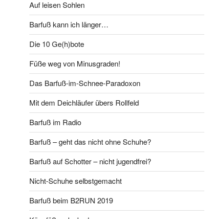
Auf leisen Sohlen
Barfuß kann ich länger…
Die 10 Ge(h)bote
Füße weg von Minusgraden!
Das Barfuß-im-Schnee-Paradoxon
Mit dem Deichläufer übers Rollfeld
Barfuß im Radio
Barfuß – geht das nicht ohne Schuhe?
Barfuß auf Schotter – nicht jugendfrei?
Nicht-Schuhe selbstgemacht
Barfuß beim B2RUN 2019