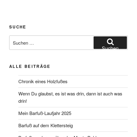
SUCHE
Suchen
nach:
Suchen
ALLE BEITRÄGE
Chronik eines Holzfußes
Wenn Du glaubst, es ist was drin, dann ist auch was
drin!
Mein Barfuß-Laufjahr 2025
Barfuß auf dem Klettersteig