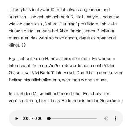
„Lifestyle“ klingt zwar für mich etwas abgehoben und
künstlich – ich geh einfach barfuß, nix Lifestyle – genauso
wie ich auch kein „Natural Running“ praktiziere. Ich laufe
einfach ohne Laufschuhe! Aber für ein junges Publikum
muss man das wohl so bezeichnen, damit es spannend
klingt. 😉
Egal, ich will keine Haarspalterei betreiben. Es war sehr
interessant für mich. Außer mir wurde auch noch Vivian
Gläsel aka „
Vivi Barfuß
“ interviewt. Damit ist in dem kurzen
Beitrag eigentlich alles drin, was man wissen muss.
Ich darf den Mitschnitt mit freundlicher Erlaubnis hier
veröffentlichen, hier ist das Endergebnis beider Gespräche: