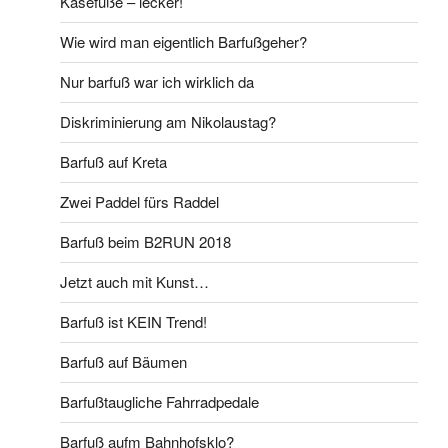
Käsefüße – lecker!
Wie wird man eigentlich Barfußgeher?
Nur barfuß war ich wirklich da
Diskriminierung am Nikolaustag?
Barfuß auf Kreta
Zwei Paddel fürs Raddel
Barfuß beim B2RUN 2018
Jetzt auch mit Kunst…
Barfuß ist KEIN Trend!
Barfuß auf Bäumen
Barfußtaugliche Fahrradpedale
Barfuß aufm Bahnhofsklo?