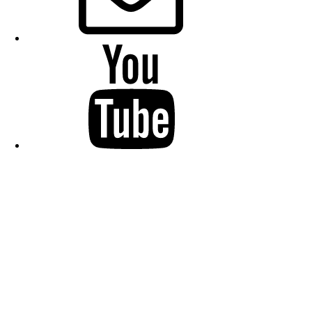
YouTube