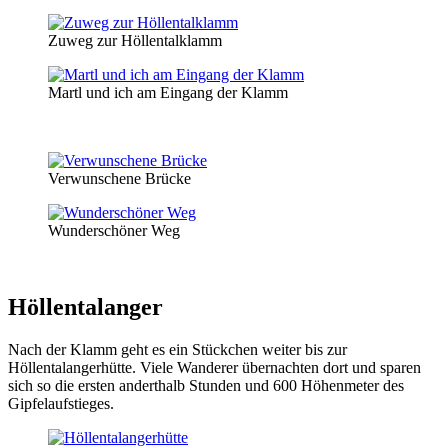
Zuweg zur Höllentalklamm
Martl und ich am Eingang der Klamm
Verwunschene Brücke
Wunderschöner Weg
Höllentalanger
Nach der Klamm geht es ein Stückchen weiter bis zur
Höllentalangerhütte. Viele Wanderer übernachten dort und sparen
sich so die ersten anderthalb Stunden und 600 Höhenmeter des
Gipfelaufstieges.