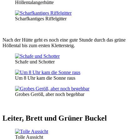
Höllentalangerhütte
Scharfkantiges Riffelgitter
Nach der Hütte geht es noch eine gute Stunde durch das grüne
Höllental bis zum ersten Klettersteig.
Schafe und Schotter
Um 8 Uhr kam die Sonne raus
Grobes Geröll, aber noch begehbar
Leiter, Brett und Grüner Buckel
Tolle Aussicht