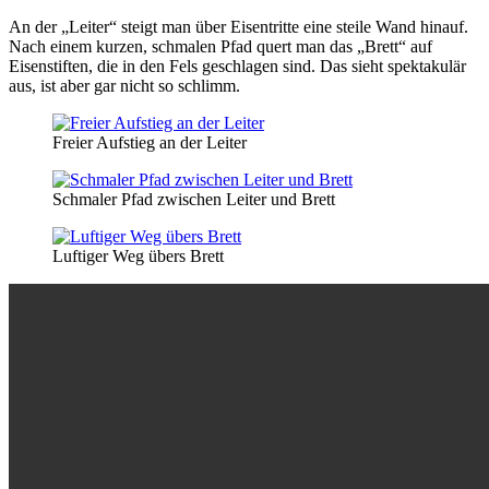
An der „Leiter“ steigt man über Eisentritte eine steile Wand hinauf.
Nach einem kurzen, schmalen Pfad quert man das „Brett“ auf
Eisenstiften, die in den Fels geschlagen sind. Das sieht spektakulär
aus, ist aber gar nicht so schlimm.
Freier Aufstieg an der Leiter
Schmaler Pfad zwischen Leiter und Brett
Luftiger Weg übers Brett