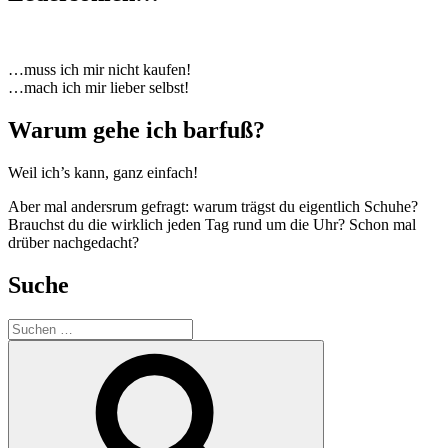
…muss ich mir nicht kaufen!
…mach ich mir lieber selbst!
Warum gehe ich barfuß?
Weil ich’s kann, ganz einfach!
Aber mal andersrum gefragt: warum trägst du eigentlich Schuhe?
Brauchst du die wirklich jeden Tag rund um die Uhr? Schon mal
drüber nachgedacht?
Suche
Suchen
nach:
Suchen