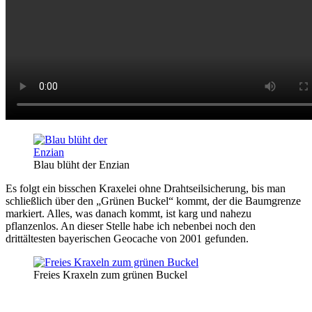
Blau blüht der Enzian
Es folgt ein bisschen Kraxelei ohne Drahtseilsicherung, bis man
schließlich über den „Grünen Buckel“ kommt, der die Baumgrenze
markiert. Alles, was danach kommt, ist karg und nahezu
pflanzenlos. An dieser Stelle habe ich nebenbei noch den
drittältesten bayerischen Geocache von 2001 gefunden.
Freies Kraxeln zum grünen Buckel