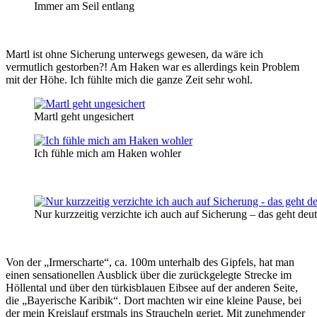
Immer am Seil entlang
Martl ist ohne Sicherung unterwegs gewesen, da wäre ich
vermutlich gestorben?! Am Haken war es allerdings kein Problem
mit der Höhe. Ich fühlte mich die ganze Zeit sehr wohl.
Martl geht ungesichert
Ich fühle mich am Haken wohler
Nur kurzzeitig verzichte ich auch auf Sicherung – das geht deut
Von der „Irmerscharte“, ca. 100m unterhalb des Gipfels, hat man
einen sensationellen Ausblick über die zurückgelegte Strecke im
Höllental und über den türkisblauen Eibsee auf der anderen Seite,
die „Bayerische Karibik“. Dort machten wir eine kleine Pause, bei
der mein Kreislauf erstmals ins Straucheln geriet. Mit zunehmender