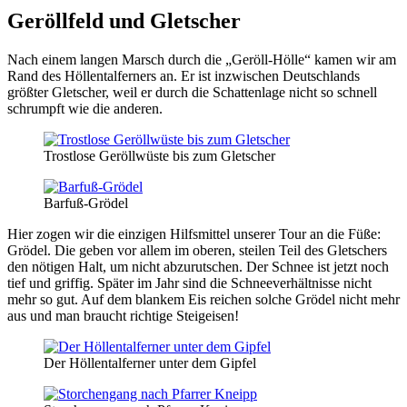
Geröllfeld und Gletscher
Nach einem langen Marsch durch die „Geröll-Hölle“ kamen wir am
Rand des Höllentalferners an. Er ist inzwischen Deutschlands
größter Gletscher, weil er durch die Schattenlage nicht so schnell
schrumpft wie die anderen.
Trostlose Geröllwüste bis zum Gletscher
Barfuß-Grödel
Hier zogen wir die einzigen Hilfsmittel unserer Tour an die Füße:
Grödel. Die geben vor allem im oberen, steilen Teil des Gletschers
den nötigen Halt, um nicht abzurutschen. Der Schnee ist jetzt noch
tief und griffig. Später im Jahr sind die Schneeverhältnisse nicht
mehr so gut. Auf dem blankem Eis reichen solche Grödel nicht mehr
aus und man braucht richtige Steigeisen!
Der Höllentalferner unter dem Gipfel