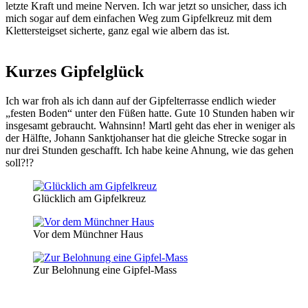
letzte Kraft und meine Nerven. Ich war jetzt so unsicher, dass ich
mich sogar auf dem einfachen Weg zum Gipfelkreuz mit dem
Klettersteigset sicherte, ganz egal wie albern das ist.
Kurzes Gipfelglück
Ich war froh als ich dann auf der Gipfelterrasse endlich wieder
„festen Boden“ unter den Füßen hatte. Gute 10 Stunden haben wir
insgesamt gebraucht. Wahnsinn! Martl geht das eher in weniger als
der Hälfte, Johann Sanktjohanser hat die gleiche Strecke sogar in
nur drei Stunden geschafft. Ich habe keine Ahnung, wie das gehen
soll?!?
Glücklich am Gipfelkreuz
Vor dem Münchner Haus
Zur Belohnung eine Gipfel-Mass