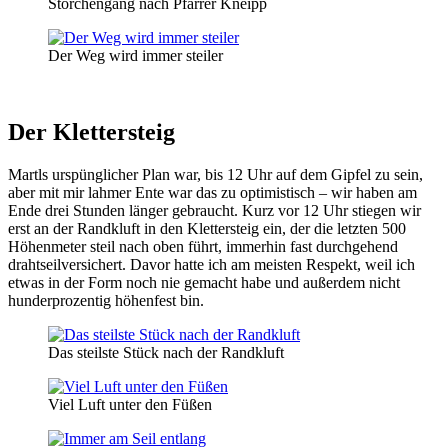
Storchengang nach Pfarrer Kneipp
Der Weg wird immer steiler
Der Klettersteig
Martls urspünglicher Plan war, bis 12 Uhr auf dem Gipfel zu sein,
aber mit mir lahmer Ente war das zu optimistisch – wir haben am
Ende drei Stunden länger gebraucht. Kurz vor 12 Uhr stiegen wir
erst an der Randkluft in den Klettersteig ein, der die letzten 500
Höhenmeter steil nach oben führt, immerhin fast durchgehend
drahtseilversichert. Davor hatte ich am meisten Respekt, weil ich
etwas in der Form noch nie gemacht habe und außerdem nicht
hunderprozentig höhenfest bin.
Das steilste Stück nach der Randkluft
Viel Luft unter den Füßen