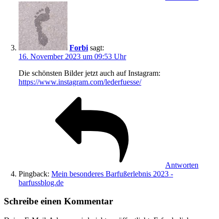
Forbi
sagt:
16. November 2023 um 09:53 Uhr
Die schönsten Bilder jetzt auch auf Instagram:
https://www.instagram.com/lederfuesse/
Antworten
Pingback:
Mein besonderes Barfußerlebnis 2023 -
barfussblog.de
Schreibe einen Kommentar