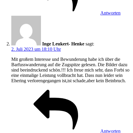
Antworten
Inge Leukert- Henke
sagt:
2. Juli 2023 um 18:10 Uhr
Mit großem Interesse und Bewunderung habe ich über die
Barfusswanderung auf die Zugspitze gelesen. Die Bilder dazu
sind beeindruckend schön.!!! Ich freue mich sehr, dass Forbi so
eine einmalige Leistung vollbracht hat. Dass nun leider sein
Ehering verlorengegangen ist,ist schade,aber kein Beinbruch.
Antworten