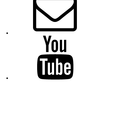
YouTube