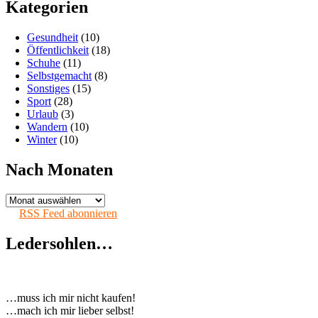
Kategorien
Gesundheit
(10)
Öffentlichkeit
(18)
Schuhe
(11)
Selbstgemacht
(8)
Sonstiges
(15)
Sport
(28)
Urlaub
(3)
Wandern
(10)
Winter
(10)
Nach Monaten
Nach
Monaten
RSS Feed abonnieren
Ledersohlen…
…muss ich mir nicht kaufen!
…mach ich mir lieber selbst!