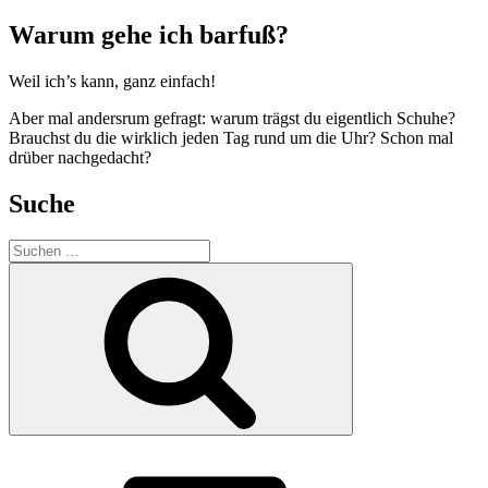
Warum gehe ich barfuß?
Weil ich’s kann, ganz einfach!
Aber mal andersrum gefragt: warum trägst du eigentlich Schuhe?
Brauchst du die wirklich jeden Tag rund um die Uhr? Schon mal
drüber nachgedacht?
Suche
Suchen
nach:
Suchen
E-
Mail