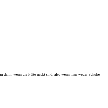
enau dann, wenn die Füße nackt sind, also wenn man weder Schuhe